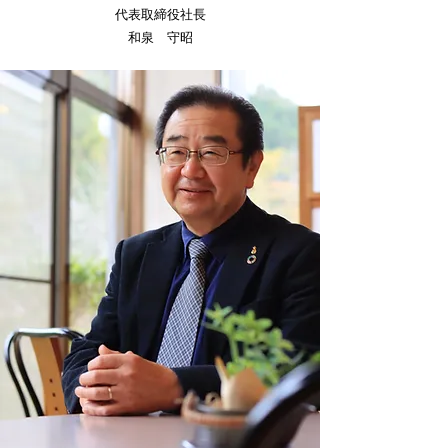
代表取締役社長
和泉 守昭